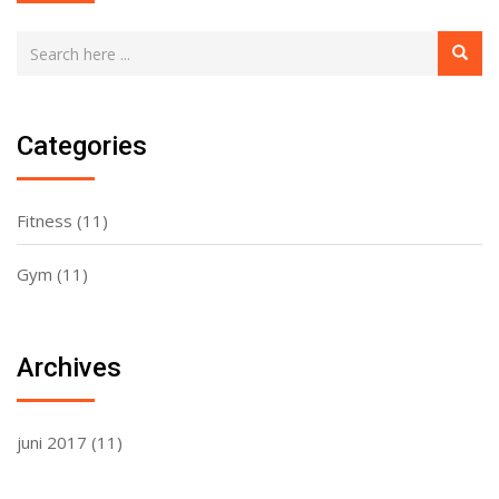
Categories
Fitness
(11)
Gym
(11)
Archives
juni 2017
(11)