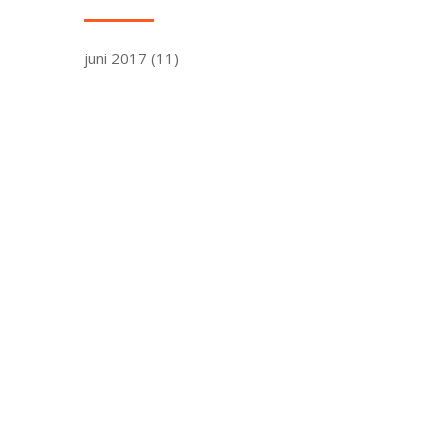
juni 2017
(11)