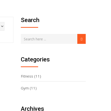
Search
Categories
Fitness
(11)
Gym
(11)
Archives