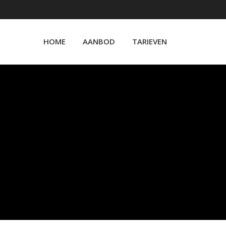
HOME
AANBOD
TARIEVEN