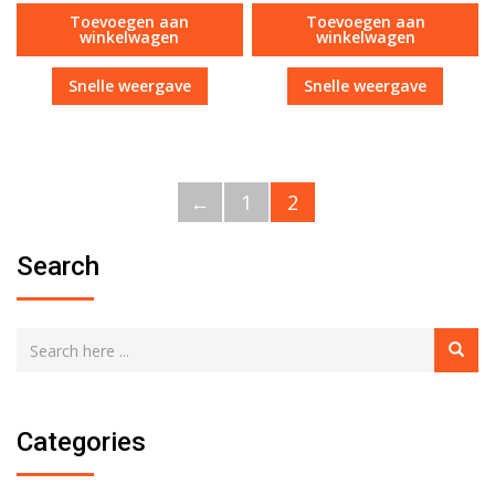
Toevoegen aan
Toevoegen aan
winkelwagen
winkelwagen
Snelle weergave
Snelle weergave
←
1
2
Search
Categories