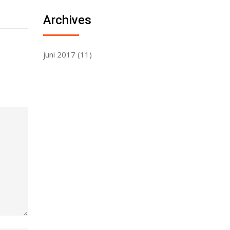
Archives
juni 2017
(11)