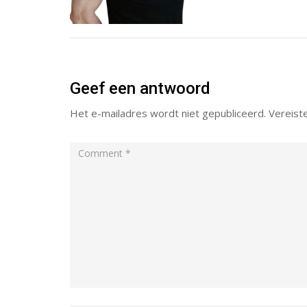
Geef een antwoord
Het e-mailadres wordt niet gepubliceerd.
Vereist