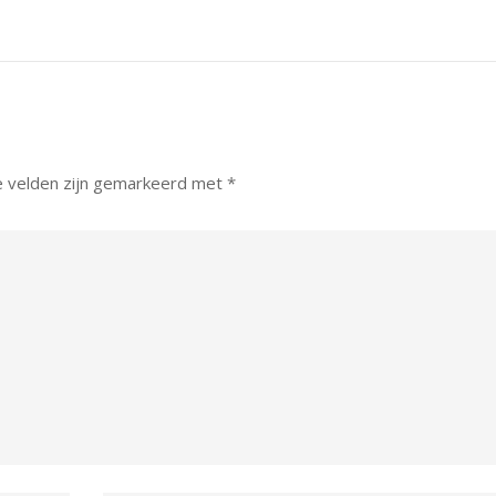
e velden zijn gemarkeerd met
*