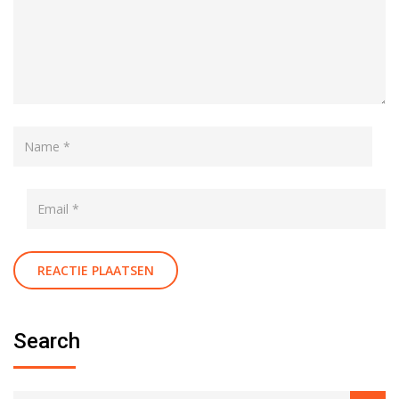
Search