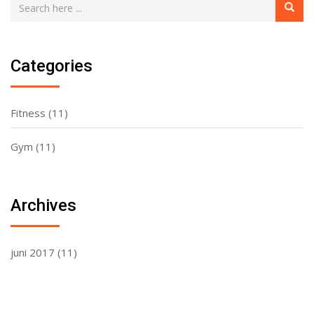
Categories
Fitness
(11)
Gym
(11)
Archives
juni 2017
(11)