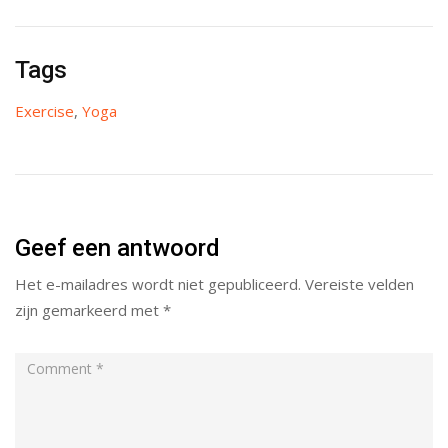
Tags
Exercise
,
Yoga
Geef een antwoord
Het e-mailadres wordt niet gepubliceerd.
Vereiste velden
zijn gemarkeerd met
*