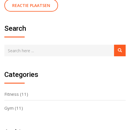
Search
Categories
Fitness
(11)
Gym
(11)