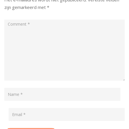
zijn gemarkeerd met
*