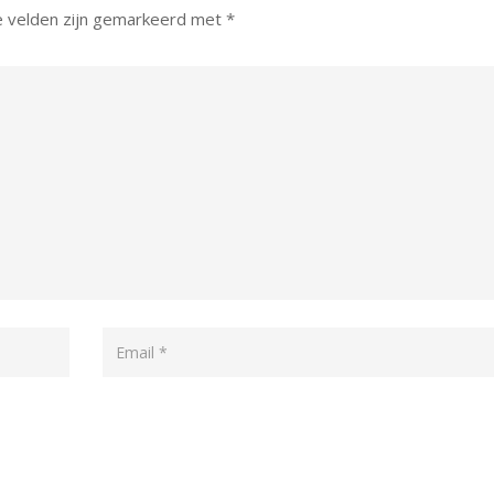
e velden zijn gemarkeerd met
*