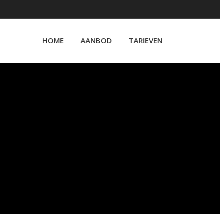
HOME
AANBOD
TARIEVEN