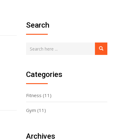
Search
Categories
Fitness
(11)
Gym
(11)
Archives