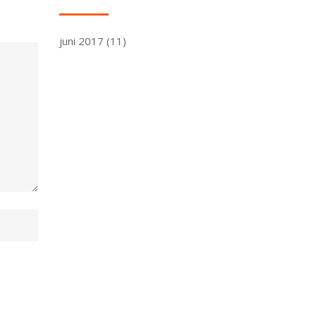
juni 2017
(11)