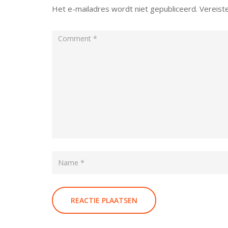
Het e-mailadres wordt niet gepubliceerd.
Vereist