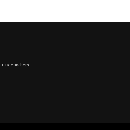
KT Doetinchem