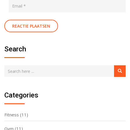
Search
Categories
Fitness
(11)
Gym
(11)