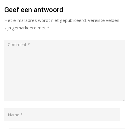
Geef een antwoord
Het e-mailadres wordt niet gepubliceerd.
Vereiste velden
zijn gemarkeerd met
*