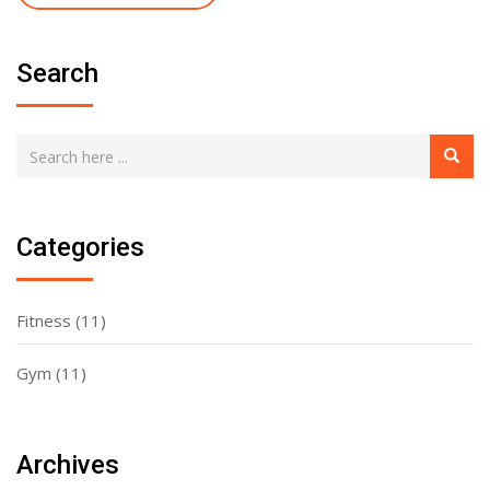
Search
Categories
Fitness
(11)
Gym
(11)
Archives