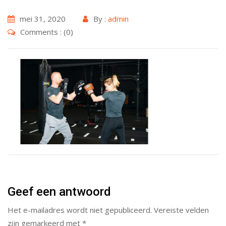
mei 31, 2020
By :
admin
Comments : (0)
Geef een antwoord
Het e-mailadres wordt niet gepubliceerd.
Vereiste velden
zijn gemarkeerd met
*