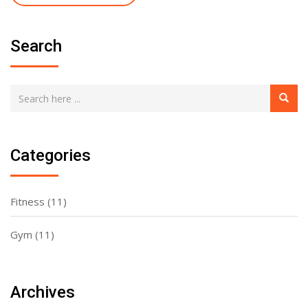
Search
Categories
Fitness
(11)
Gym
(11)
Archives