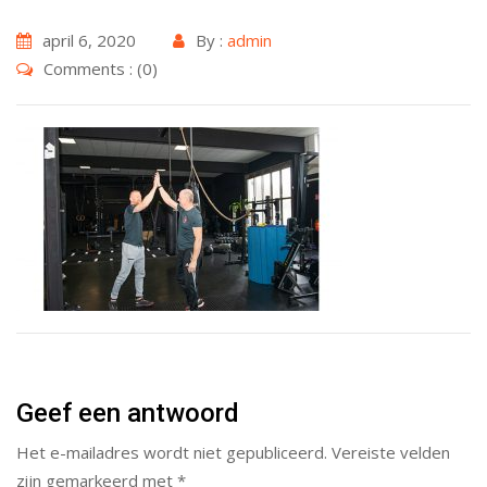
april 6, 2020
By :
admin
Comments : (0)
Geef een antwoord
Het e-mailadres wordt niet gepubliceerd.
Vereiste velden
zijn gemarkeerd met
*