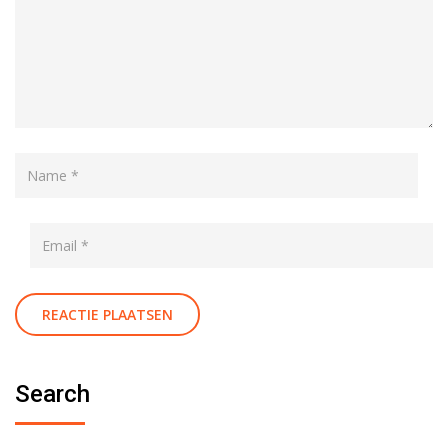
Search