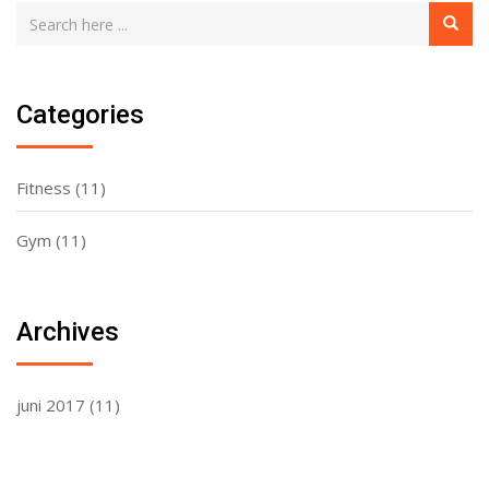
Categories
Fitness
(11)
Gym
(11)
Archives
juni 2017
(11)