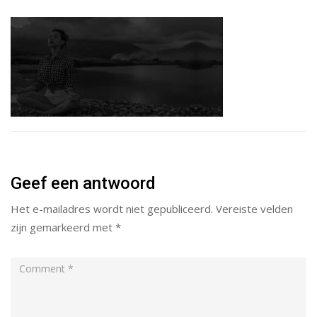
Geef een antwoord
Het e-mailadres wordt niet gepubliceerd.
Vereiste velden
zijn gemarkeerd met
*