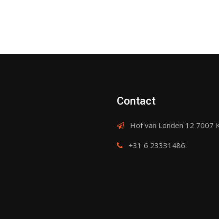
Contact
Hof van Londen 12 7007 
+31 6 23331486