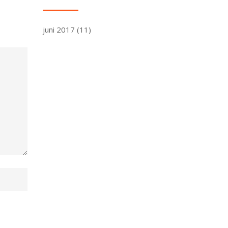
juni 2017
(11)