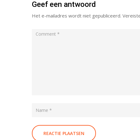
Geef een antwoord
Het e-mailadres wordt niet gepubliceerd.
Vereist