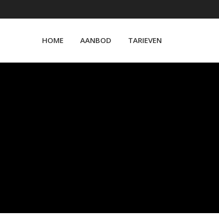
HOME
AANBOD
TARIEVEN