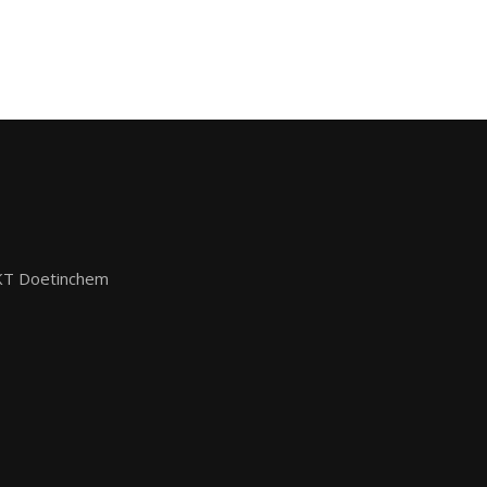
KT Doetinchem