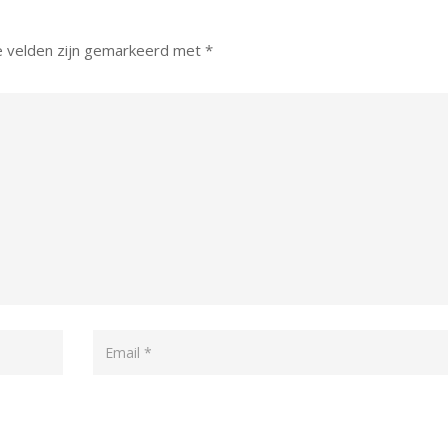
e velden zijn gemarkeerd met
*