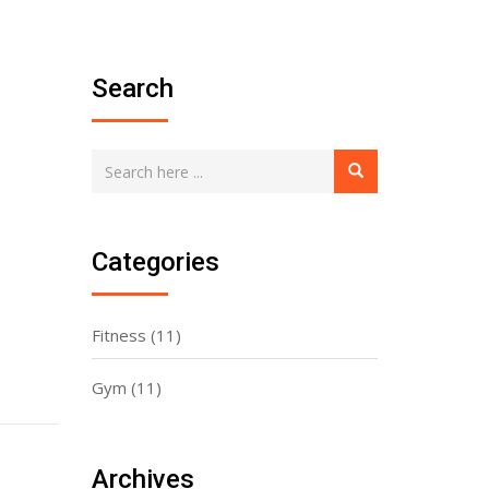
Search
Categories
Fitness
(11)
Gym
(11)
Archives