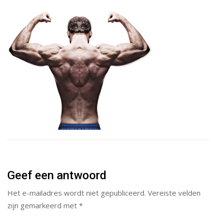
Geef een antwoord
Het e-mailadres wordt niet gepubliceerd.
Vereiste velden
zijn gemarkeerd met
*