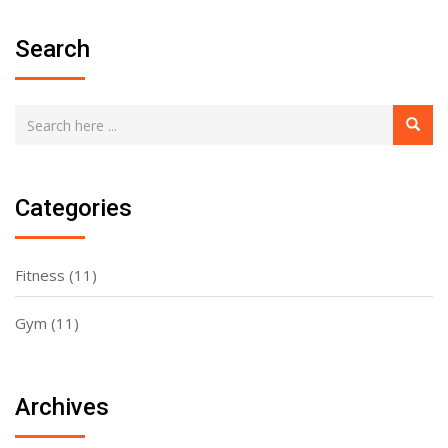
Search
Categories
Fitness
(11)
Gym
(11)
Archives