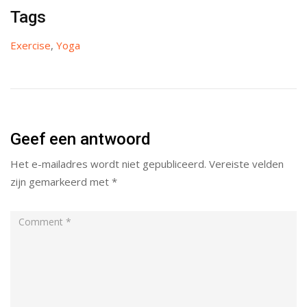
Tags
Exercise
,
Yoga
Geef een antwoord
Het e-mailadres wordt niet gepubliceerd.
Vereiste velden
zijn gemarkeerd met
*