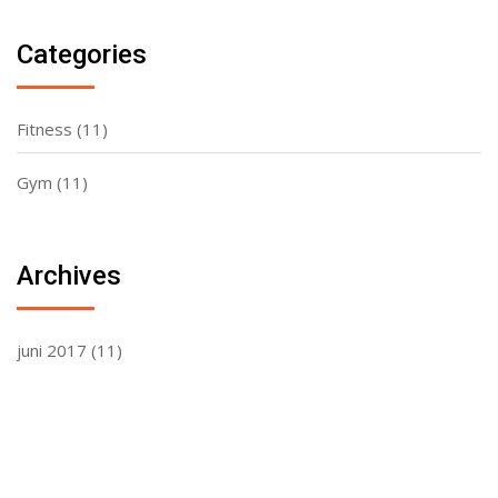
Categories
Fitness
(11)
Gym
(11)
Archives
juni 2017
(11)