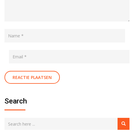
Search