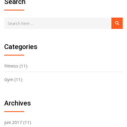
Search
Categories
Fitness
(11)
Gym
(11)
Archives
juni 2017
(11)