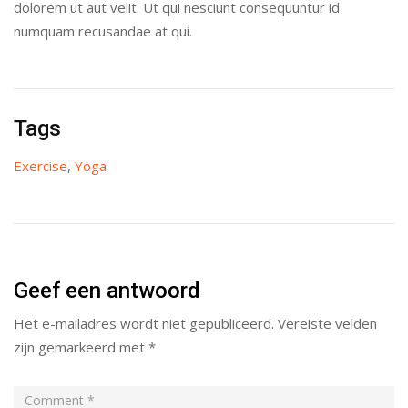
dolorem ut aut velit. Ut qui nesciunt consequuntur id
numquam recusandae at qui.
Tags
Exercise
,
Yoga
Geef een antwoord
Het e-mailadres wordt niet gepubliceerd.
Vereiste velden
zijn gemarkeerd met
*