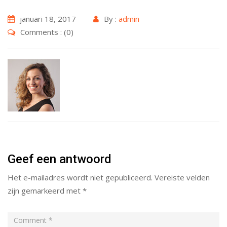
januari 18, 2017
By :
admin
Comments : (0)
Geef een antwoord
Het e-mailadres wordt niet gepubliceerd.
Vereiste velden
zijn gemarkeerd met
*