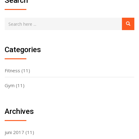
Search
Categories
Fitness
(11)
Gym
(11)
Archives
juni 2017
(11)