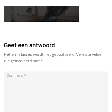
Geef een antwoord
Het e-mailadres wordt niet gepubliceerd.
Vereiste velden
zijn gemarkeerd met
*