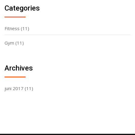
Categories
Fitness
(11)
Gym
(11)
Archives
juni 2017
(11)