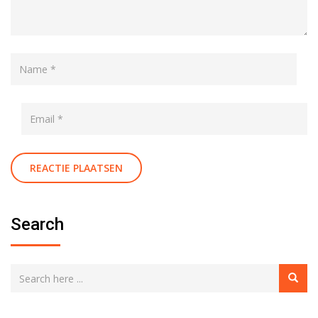
Search