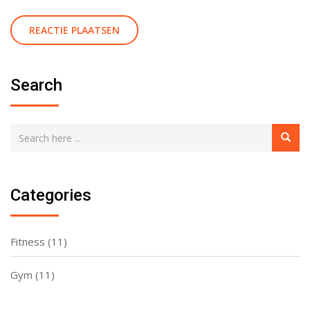
Search
Categories
Fitness
(11)
Gym
(11)