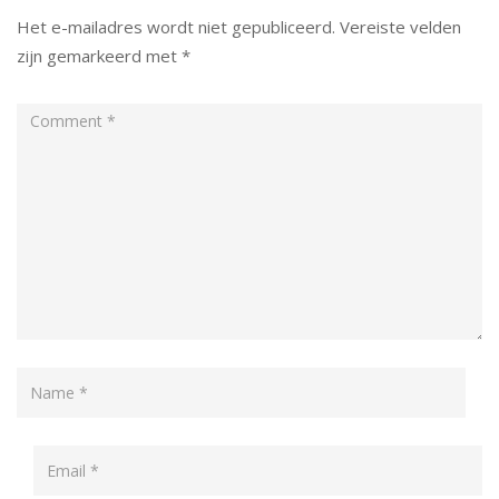
Het e-mailadres wordt niet gepubliceerd.
Vereiste velden
zijn gemarkeerd met
*